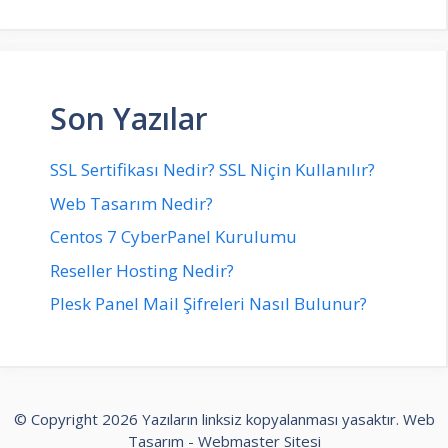
Son Yazılar
SSL Sertifikası Nedir? SSL Niçin Kullanılır?
Web Tasarım Nedir?
Centos 7 CyberPanel Kurulumu
Reseller Hosting Nedir?
Plesk Panel Mail Şifreleri Nasıl Bulunur?
© Copyright 2026 Yazıların linksiz kopyalanması yasaktır.
Web
Tasarım
-
Webmaster Sitesi