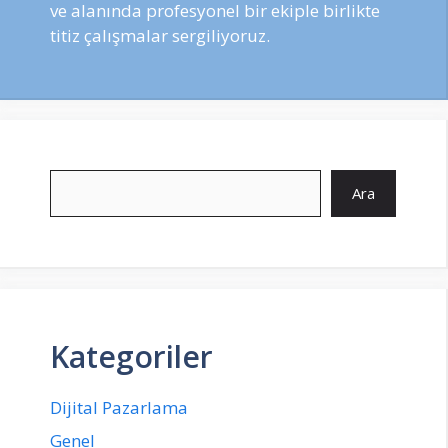
ve alanında profesyonel bir ekiple birlikte
titiz çalışmalar sergiliyoruz.
Ara
Ara
Kategoriler
Dijital Pazarlama
Genel