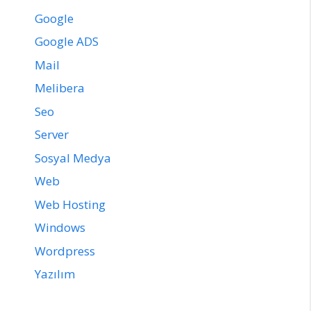
Google
Google ADS
Mail
Melibera
Seo
Server
Sosyal Medya
Web
Web Hosting
Windows
Wordpress
Yazılım