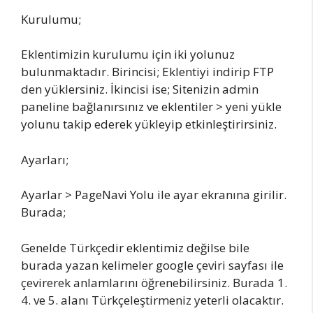
Kurulumu;
Eklentimizin kurulumu için iki yolunuz
bulunmaktadır. Birincisi; Eklentiyi indirip FTP
den yüklersiniz. İkincisi ise; Sitenizin admin
paneline bağlanırsınız ve eklentiler > yeni yükle
yolunu takip ederek yükleyip etkinleştirirsiniz.
Ayarları;
Ayarlar > PageNavi Yolu ile ayar ekranına girilir.
Burada;
Genelde Türkçedir eklentimiz değilse bile
burada yazan kelimeler google çeviri sayfası ile
çevirerek anlamlarını öğrenebilirsiniz. Burada 1.
4. ve 5. alanı Türkçeleştirmeniz yeterli olacaktır.