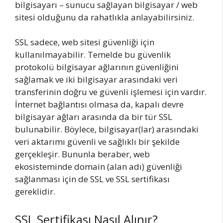
bilgisayarı – sunucu sağlayan bilgisayar / web
sitesi olduğunu da rahatlıkla anlayabilirsiniz.
SSL sadece, web sitesi güvenliği için
kullanılmayabilir. Temelde bu güvenlik
protokolü bilgisayar ağlarının güvenliğini
sağlamak ve iki bilgisayar arasındaki veri
transferinin doğru ve güvenli işlemesi için vardır.
İnternet bağlantısı olmasa da, kapalı devre
bilgisayar ağları arasında da bir tür SSL
bulunabilir. Böylece, bilgisayar(lar) arasındaki
veri aktarımı güvenli ve sağlıklı bir şekilde
gerçekleşir. Bununla beraber, web
ekosisteminde domain (alan adı) güvenliği
sağlanması için de SSL ve SSL sertifikası
gereklidir.
SSL Sertifikası Nasıl Alınır?