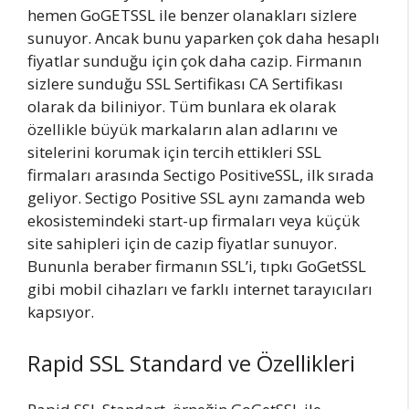
hemen GoGETSSL ile benzer olanakları sizlere
sunuyor. Ancak bunu yaparken çok daha hesaplı
fiyatlar sunduğu için çok daha cazip. Firmanın
sizlere sunduğu SSL Sertifikası CA Sertifikası
olarak da biliniyor. Tüm bunlara ek olarak
özellikle büyük markaların alan adlarını ve
sitelerini korumak için tercih ettikleri SSL
firmaları arasında Sectigo PositiveSSL, ilk sırada
geliyor. Sectigo Positive SSL aynı zamanda web
ekosistemindeki start-up firmaları veya küçük
site sahipleri için de cazip fiyatlar sunuyor.
Bununla beraber firmanın SSL’i, tıpkı GoGetSSL
gibi mobil cihazları ve farklı internet tarayıcıları
kapsıyor.
Rapid SSL Standard ve Özellikleri