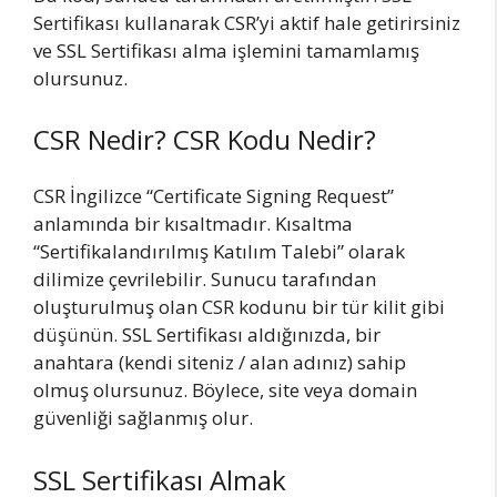
Sertifikası kullanarak CSR’yi aktif hale getirirsiniz
ve SSL Sertifikası alma işlemini tamamlamış
olursunuz.
CSR Nedir? CSR Kodu Nedir?
CSR İngilizce “Certificate Signing Request”
anlamında bir kısaltmadır. Kısaltma
“Sertifikalandırılmış Katılım Talebi” olarak
dilimize çevrilebilir. Sunucu tarafından
oluşturulmuş olan CSR kodunu bir tür kilit gibi
düşünün. SSL Sertifikası aldığınızda, bir
anahtara (kendi siteniz / alan adınız) sahip
olmuş olursunuz. Böylece, site veya domain
güvenliği sağlanmış olur.
SSL Sertifikası Almak