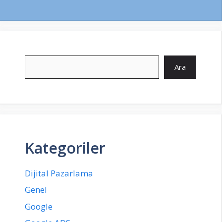
Ara
Ara
Kategoriler
Dijital Pazarlama
Genel
Google