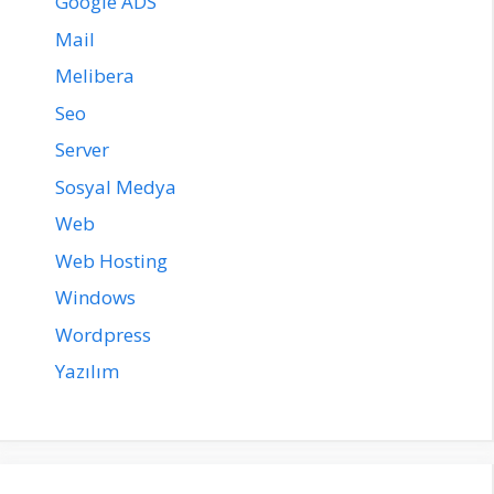
Google ADS
Mail
Melibera
Seo
Server
Sosyal Medya
Web
Web Hosting
Windows
Wordpress
Yazılım