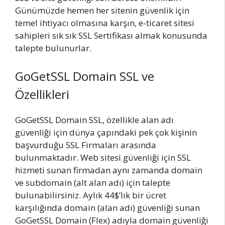
Günümüzde hemen her sitenin güvenlik için
temel ihtiyacı olmasına karşın, e-ticaret sitesi
sahipleri sık sık SSL Sertifikası almak konusunda
talepte bulunurlar.
GoGetSSL Domain SSL ve
Özellikleri
GoGetSSL Domain SSL, özellikle alan adı
güvenliği için dünya çapındaki pek çok kişinin
başvurduğu SSL Firmaları arasında
bulunmaktadır. Web sitesi güvenliği için SSL
hizmeti sunan firmadan aynı zamanda domain
ve subdomain (alt alan adı) için talepte
bulunabilirsiniz. Aylık 44$’lık bir ücret
karşılığında domain (alan adı) güvenliği sunan
GoGetSSL Domain (Flex) adıyla domain güvenliği