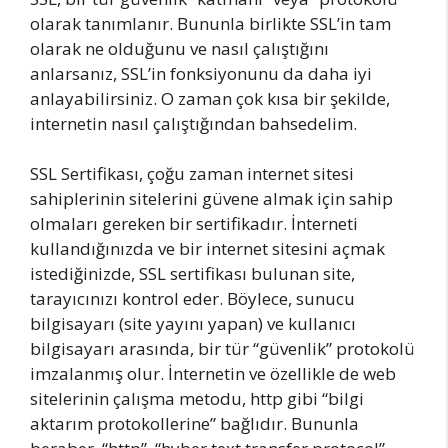
olarak tanımlanır. Bununla birlikte SSL’in tam
olarak ne olduğunu ve nasıl çalıştığını
anlarsanız, SSL’in fonksiyonunu da daha iyi
anlayabilirsiniz. O zaman çok kısa bir şekilde,
internetin nasıl çalıştığından bahsedelim.
SSL Sertifikası, çoğu zaman internet sitesi
sahiplerinin sitelerini güvene almak için sahip
olmaları gereken bir sertifikadır. İnterneti
kullandığınızda ve bir internet sitesini açmak
istediğinizde, SSL sertifikası bulunan site,
tarayıcınızı kontrol eder. Böylece, sunucu
bilgisayarı (site yayını yapan) ve kullanıcı
bilgisayarı arasında, bir tür “güvenlik” protokolü
imzalanmış olur. İnternetin ve özellikle de web
sitelerinin çalışma metodu, http gibi “bilgi
aktarım protokollerine” bağlıdır. Bununla