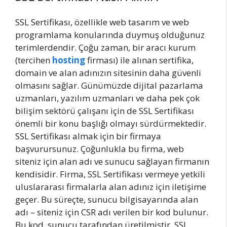
SSL Sertifikası, özellikle web tasarım ve web
programlama konularında duymuş olduğunuz
terimlerdendir. Çoğu zaman, bir aracı kurum
(tercihen
hosting
firması) ile alınan sertifika,
domain ve alan adınızın sitesinin daha güvenli
olmasını sağlar. Günümüzde dijital pazarlama
uzmanları, yazılım uzmanları ve daha pek çok
bilişim sektörü çalışanı için de SSL Sertifikası
önemli bir konu başlığı olmayı sürdürmektedir.
SSL Sertifikası almak için bir firmaya
başvurursunuz. Çoğunlukla bu firma, web
siteniz için alan adı ve sunucu sağlayan firmanın
kendisidir. Firma, SSL Sertifikası vermeye yetkili
uluslararası firmalarla alan adınız için iletişime
geçer. Bu süreçte, sunucu bilgisayarında alan
adı – siteniz için CSR adı verilen bir kod bulunur.
Bu kod, sunucu tarafından üretilmiştir. SSL