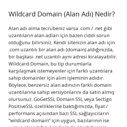
Wildcard Domain (Alan Adı) Nedir?
Alan adı alma tecrübeniz varsa .com / .net gibi
uzantıların alan adları için bazen ciddi sorun
olduğunu bilirsiniz. Kendi sitenizin alan adı için
.com uzantılı bir alan adı (domain) aldığınızda,
bir başkası .net uzantılı aynı adresi kiralayabilir.
Wildcard Domain, bu tip durumlarla
karşılaşmak istemeyenler için farklı uzantılara
sahip domainler için alım işleminin adıdır.
Böylece, benzersiz alan adınızın farklı domain
uzantılarına sahip versiyonlarını da satın almış
olursunuz. GoGetSSL Domain SSL veya Sectigo
PositiveSSL özelliklerine baktığımızda, fiyat /
performans açısından bazı SSL sağlayıcıların
“wildcard domain” için uygun, bazılarının ise