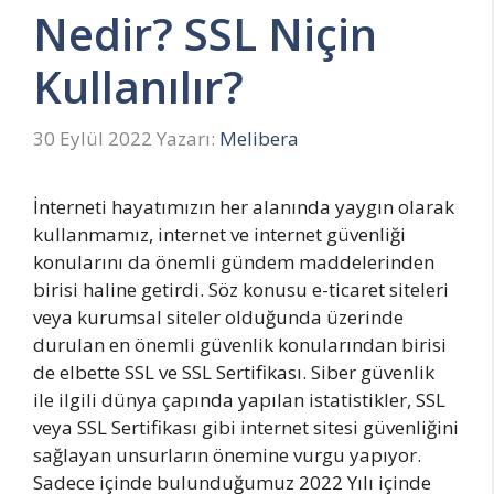
Nedir? SSL Niçin
Kullanılır?
30 Eylül 2022
Yazarı:
Melibera
İnterneti hayatımızın her alanında yaygın olarak
kullanmamız, internet ve internet güvenliği
konularını da önemli gündem maddelerinden
birisi haline getirdi. Söz konusu e-ticaret siteleri
veya kurumsal siteler olduğunda üzerinde
durulan en önemli güvenlik konularından birisi
de elbette SSL ve SSL Sertifikası. Siber güvenlik
ile ilgili dünya çapında yapılan istatistikler, SSL
veya SSL Sertifikası gibi internet sitesi güvenliğini
sağlayan unsurların önemine vurgu yapıyor.
Sadece içinde bulunduğumuz 2022 Yılı içinde