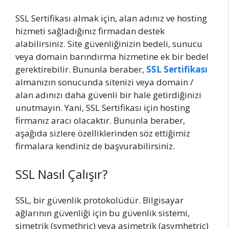
SSL Sertifikası almak için, alan adınız ve hosting
hizmeti sağladığınız firmadan destek
alabilirsiniz. Site güvenliğinizin bedeli, sunucu
veya domain barındırma hizmetine ek bir bedel
gerektirebilir. Bununla beraber,
SSL Sertifikası
almanızın sonucunda sitenizi veya domain /
alan adınızı daha güvenli bir hale getirdiğinizi
unutmayın. Yani, SSL Sertifikası için hosting
firmanız aracı olacaktır. Bununla beraber,
aşağıda sizlere özelliklerinden söz ettiğimiz
firmalara kendiniz de başvurabilirsiniz.
SSL Nasıl Çalışır?
SSL, bir güvenlik protokolüdür. Bilgisayar
ağlarının güvenliği için bu güvenlik sistemi,
simetrik (symethric) veya asimetrik (asymhetric)