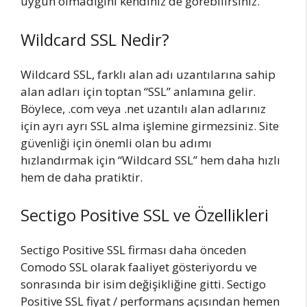
uygun olmadığını kendiniz de görebilirsiniz.
Wildcard SSL Nedir?
Wildcard SSL, farklı alan adı uzantılarına sahip
alan adları için toptan “SSL” anlamına gelir.
Böylece, .com veya .net uzantılı alan adlarınız
için ayrı ayrı SSL alma işlemine girmezsiniz. Site
güvenliği için önemli olan bu adımı
hızlandırmak için “Wildcard SSL” hem daha hızlı
hem de daha pratiktir.
Sectigo Positive SSL ve Özellikleri
Sectigo Positive SSL firması daha önceden
Comodo SSL olarak faaliyet gösteriyordu ve
sonrasında bir isim değişikliğine gitti. Sectigo
Positive SSL fiyat / performans açısından hemen