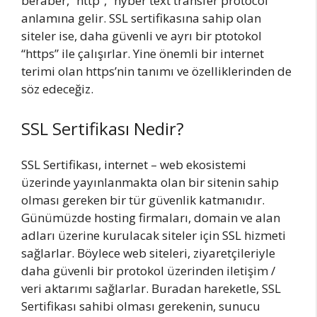
beraber, “http”, “hyber text transfer protocol”
anlamına gelir. SSL sertifikasına sahip olan
siteler ise, daha güvenli ve ayrı bir ptotokol
“https” ile çalışırlar. Yine önemli bir internet
terimi olan https’nin tanımı ve özelliklerinden de
söz edeceğiz.
SSL Sertifikası Nedir?
SSL Sertifikası, internet – web ekosistemi
üzerinde yayınlanmakta olan bir sitenin sahip
olması gereken bir tür güvenlik katmanıdır.
Günümüzde hosting firmaları, domain ve alan
adları üzerine kurulacak siteler için SSL hizmeti
sağlarlar. Böylece web siteleri, ziyaretçileriyle
daha güvenli bir protokol üzerinden iletişim /
veri aktarımı sağlarlar. Buradan hareketle, SSL
Sertifikası sahibi olması gerekenin, sunucu