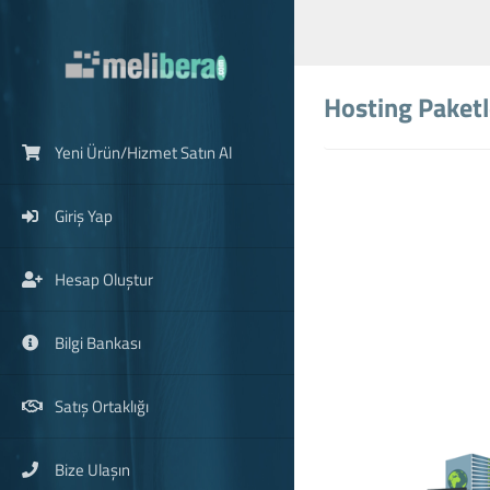
Hosting Paketl
Yeni Ürün/Hizmet Satın Al
Giriş Yap
Hesap Oluştur
Bilgi Bankası
Satış Ortaklığı
Bize Ulaşın