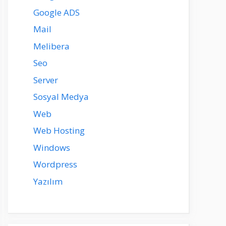
Google ADS
Mail
Melibera
Seo
Server
Sosyal Medya
Web
Web Hosting
Windows
Wordpress
Yazılım