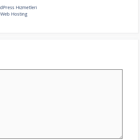
dPress Hizmetleri
Web Hosting