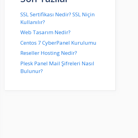
SSL Sertifikası Nedir? SSL Niçin
Kullanılır?
Web Tasarım Nedir?
Centos 7 CyberPanel Kurulumu
Reseller Hosting Nedir?
Plesk Panel Mail Şifreleri Nasıl
Bulunur?