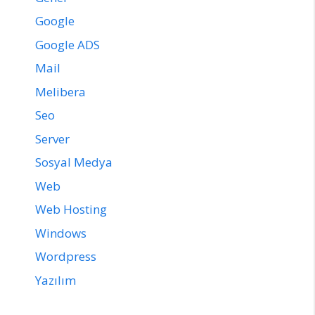
Google
Google ADS
Mail
Melibera
Seo
Server
Sosyal Medya
Web
Web Hosting
Windows
Wordpress
Yazılım