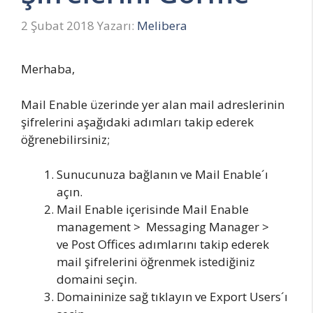
2 Şubat 2018
Yazarı:
Melibera
Merhaba,
Mail Enable üzerinde yer alan mail adreslerinin
şifrelerini aşağıdaki adımları takip ederek
öğrenebilirsiniz;
Sunucunuza bağlanın ve Mail Enable´ı
açın.
Mail Enable içerisinde Mail Enable
management > Messaging Manager >
ve Post Offices adımlarını takip ederek
mail şifrelerini öğrenmek istediğiniz
domaini seçin.
Domaininize sağ tıklayın ve Export Users´ı