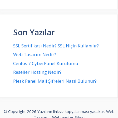
Son Yazılar
SSL Sertifikası Nedir? SSL Niçin Kullanılır?
Web Tasarım Nedir?
Centos 7 CyberPanel Kurulumu
Reseller Hosting Nedir?
Plesk Panel Mail Şifreleri Nasıl Bulunur?
© Copyright 2026 Yazıların linksiz kopyalanması yasaktır.
Web
Tasarım
-
Webmaster Sitesi