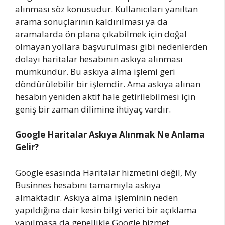
alınması söz konusudur. Kullanıcıları yanıltan
arama sonuçlarının kaldırılması ya da
aramalarda ön plana çıkabilmek için doğal
olmayan yollara başvurulması gibi nedenlerden
dolayı haritalar hesabının askıya alınması
mümkündür. Bu askıya alma işlemi geri
döndürülebilir bir işlemdir. Ama askıya alınan
hesabın yeniden aktif hale getirilebilmesi için
geniş bir zaman dilimine ihtiyaç vardır.
Google Haritalar Askıya Alınmak Ne Anlama
Gelir?
Google esasında Haritalar hizmetini değil, My
Businnes hesabını tamamıyla askıya
almaktadır. Askıya alma işleminin neden
yapıldığına dair kesin bilgi verici bir açıklama
yapılmasa da genellikle Google hizmet