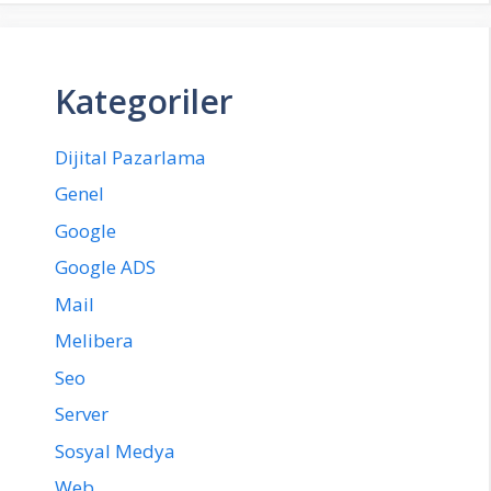
Kategoriler
Dijital Pazarlama
Genel
Google
Google ADS
Mail
Melibera
Seo
Server
Sosyal Medya
Web