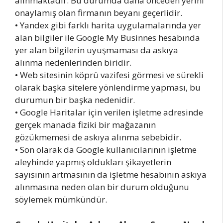
alınmaktadır. Bu durumda daha önceden yerini
onaylamış olan firmanın beyanı geçerlidir.
• Yandex gibi farklı harita uygulamalarında yer
alan bilgiler ile Google My Businnes hesabında
yer alan bilgilerin uyuşmaması da askıya
alınma nedenlerinden biridir.
• Web sitesinin köprü vazifesi görmesi ve sürekli
olarak başka sitelere yönlendirme yapması, bu
durumun bir başka nedenidir.
• Google Haritalar için verilen işletme adresinde
gerçek manada fiziki bir mağazanın
gözükmemesi de askıya alınma sebebidir.
• Son olarak da Google kullanıcılarının işletme
aleyhinde yapmış oldukları şikayetlerin
sayısının artmasının da işletme hesabının askıya
alınmasına neden olan bir durum olduğunu
söylemek mümkündür.