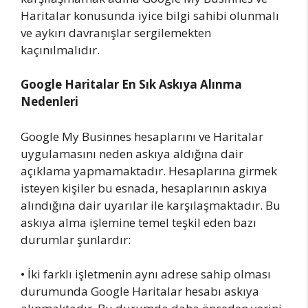
Haritalar konusunda iyice bilgi sahibi olunmalı
ve aykırı davranışlar sergilemekten
kaçınılmalıdır.
Google Haritalar En Sık Askıya Alınma
Nedenleri
Google My Businnes hesaplarını ve Haritalar
uygulamasını neden askıya aldığına dair
açıklama yapmamaktadır. Hesaplarına girmek
isteyen kişiler bu esnada, hesaplarının askıya
alındığına dair uyarılar ile karşılaşmaktadır. Bu
askıya alma işlemine temel teşkil eden bazı
durumlar şunlardır:
• İki farklı işletmenin aynı adrese sahip olması
durumunda Google Haritalar hesabı askıya