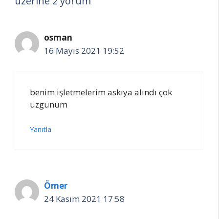
üzerine 2 yorum
osman
16 Mayıs 2021 19:52
benim işletmelerim askıya alındı çok
üzgünüm
Yanıtla
Ömer
24 Kasım 2021 17:58