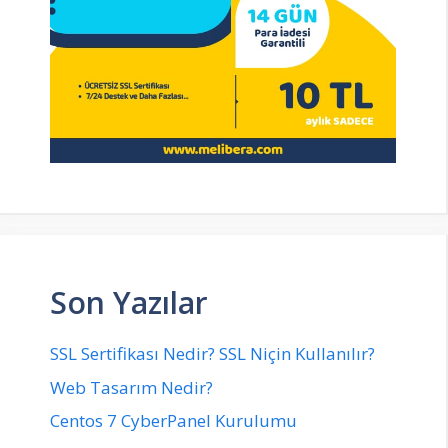
Son Yazılar
SSL Sertifikası Nedir? SSL Niçin Kullanılır?
Web Tasarım Nedir?
Centos 7 CyberPanel Kurulumu