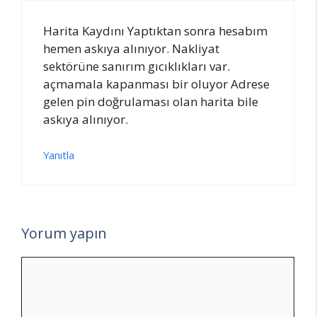
Harita Kaydını Yaptıktan sonra hesabım
hemen askıya alınıyor. Nakliyat
sektörüne sanırım gıcıklıkları var.
açmamala kapanması bir oluyor Adrese
gelen pin doğrulaması olan harita bile
askıya alınıyor.
Yanıtla
Yorum yapın
Yorum