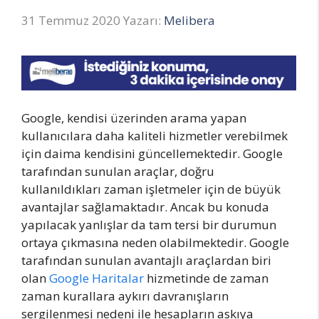
31 Temmuz 2020
Yazarı:
Melibera
Google, kendisi üzerinden arama yapan
kullanıcılara daha kaliteli hizmetler verebilmek
için daima kendisini güncellemektedir. Google
tarafından sunulan araçlar, doğru
kullanıldıkları zaman işletmeler için de büyük
avantajlar sağlamaktadır. Ancak bu konuda
yapılacak yanlışlar da tam tersi bir durumun
ortaya çıkmasına neden olabilmektedir. Google
tarafından sunulan avantajlı araçlardan biri
olan
Google Haritalar
hizmetinde de zaman
zaman kurallara aykırı davranışların
sergilenmesi nedeni ile hesapların askıya