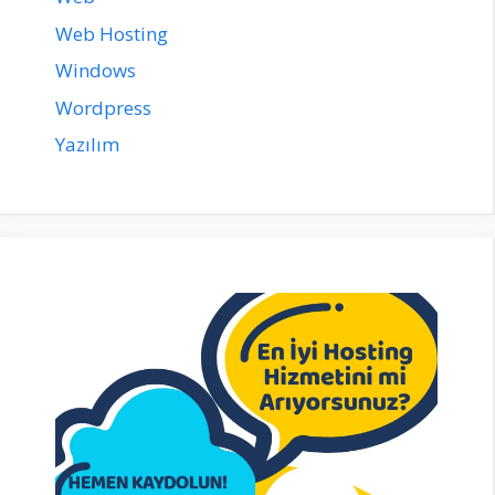
Web Hosting
Windows
Wordpress
Yazılım