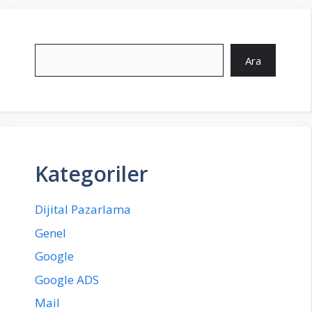
Ara
Ara
Kategoriler
Dijital Pazarlama
Genel
Google
Google ADS
Mail