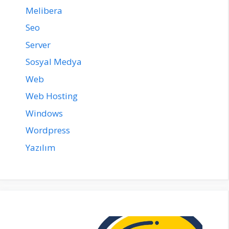
Melibera
Seo
Server
Sosyal Medya
Web
Web Hosting
Windows
Wordpress
Yazılım