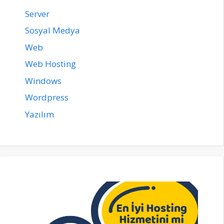
Server
Sosyal Medya
Web
Web Hosting
Windows
Wordpress
Yazılım