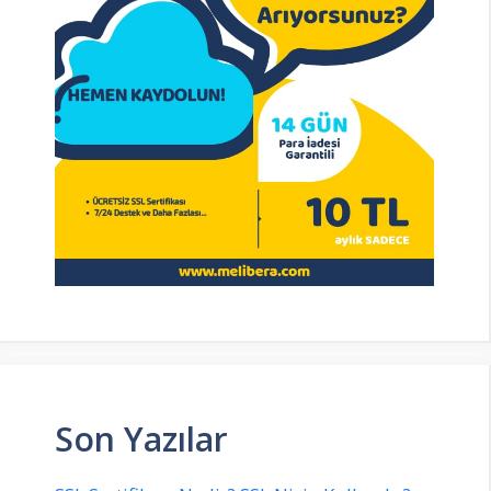
Son Yazılar