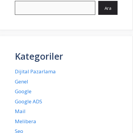
Ara
Ara
Kategoriler
Dijital Pazarlama
Genel
Google
Google ADS
Mail
Melibera
Seo