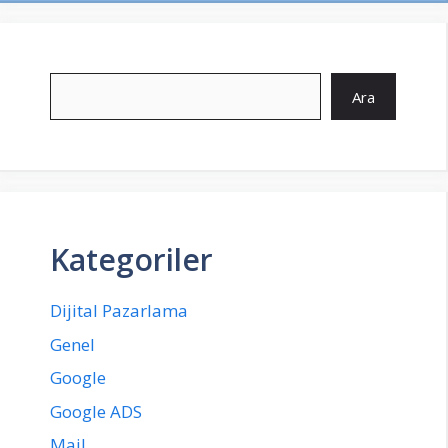
Ara
Ara
Kategoriler
Dijital Pazarlama
Genel
Google
Google ADS
Mail