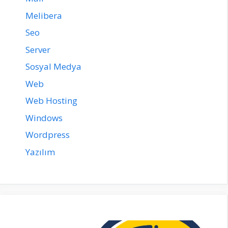
Melibera
Seo
Server
Sosyal Medya
Web
Web Hosting
Windows
Wordpress
Yazılım