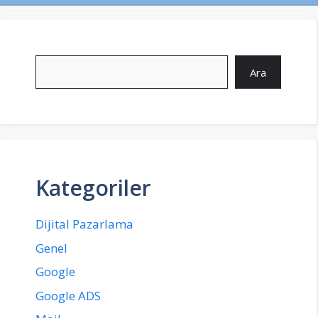
Ara
Ara
Kategoriler
Dijital Pazarlama
Genel
Google
Google ADS