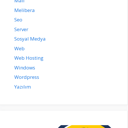
Mail
Melibera
Seo
Server
Sosyal Medya
Web
Web Hosting
Windows
Wordpress
Yazılım