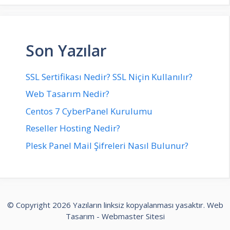
Son Yazılar
SSL Sertifikası Nedir? SSL Niçin Kullanılır?
Web Tasarım Nedir?
Centos 7 CyberPanel Kurulumu
Reseller Hosting Nedir?
Plesk Panel Mail Şifreleri Nasıl Bulunur?
© Copyright 2026 Yazıların linksiz kopyalanması yasaktır.
Web
Tasarım
-
Webmaster Sitesi