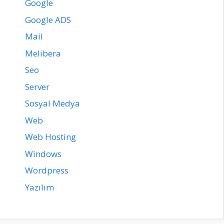
Google
Google ADS
Mail
Melibera
Seo
Server
Sosyal Medya
Web
Web Hosting
Windows
Wordpress
Yazılım