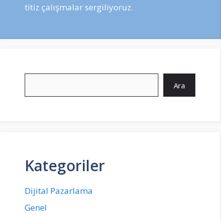
titiz çalışmalar sergiliyoruz.
Ara
Ara
Kategoriler
Dijital Pazarlama
Genel