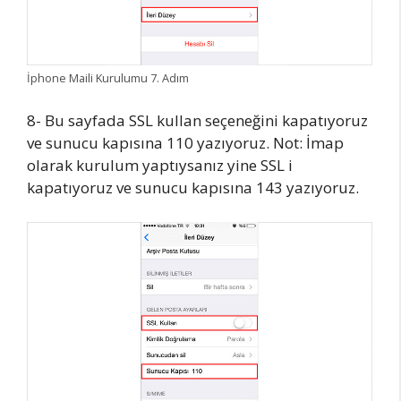
İphone Maili Kurulumu 7. Adım
8- Bu sayfada SSL kullan seçeneğini kapatıyoruz
ve sunucu kapısına 110 yazıyoruz. Not: İmap
olarak kurulum yaptıysanız yine SSL i
kapatıyoruz ve sunucu kapısına 143 yazıyoruz.