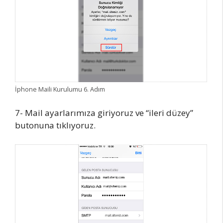
İphone Maili Kurulumu 6. Adım
7- Mail ayarlarımıza giriyoruz ve “ileri düzey”
butonuna tıklıyoruz.