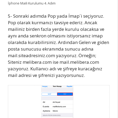
İphone Maili Kurulumu 4. Adım
5- Sonraki adımda Pop yada İmap´i seçiyoruz.
Pop olarak kurmanızı tavsiye ederiz. Ancak
mailiniz birden fazla yerde kurulu olacaksa ve
aynı anda senkron olmasını istiyorsanız imap
olarakda kurabilirsiniz. Ardından Gelen ve giden
posta sunucusu ekranında sunucu adına
mail.siteadresiniz.com yazıyoruz. Örneğin;
Siteniz melibera.com ise mail.melibera.com
yazıyoruz. Kullanıcı adı ve şifreye kuracağınız
mail adresi ve şifrenizi yazıyorsunuz.