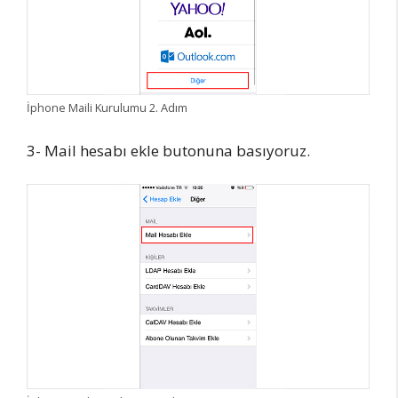
İphone Maili Kurulumu 2. Adım
3- Mail hesabı ekle butonuna basıyoruz.