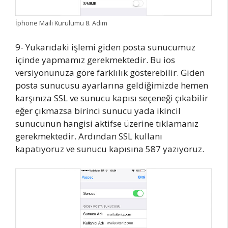
İphone Maili Kurulumu 8. Adım
9- Yukarıdaki işlemi giden posta sunucumuz
içinde yapmamız gerekmektedir. Bu ios
versiyonunuza göre farklılık gösterebilir. Giden
posta sunucusu ayarlarına geldiğimizde hemen
karşınıza SSL ve sunucu kapısı seçeneği çıkabilir
eğer çıkmazsa birinci sunucu yada ikincil
sunucunun hangisi aktifse üzerine tıklamanız
gerekmektedir. Ardından SSL kullanı
kapatıyoruz ve sunucu kapısına 587 yazıyoruz.