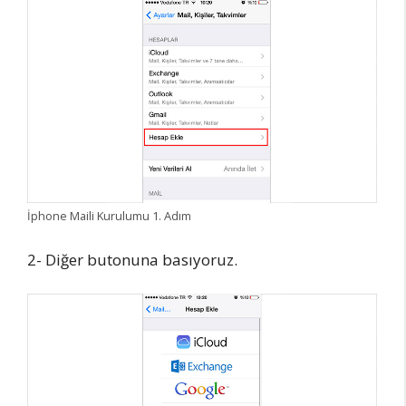
İphone Maili Kurulumu 1. Adım
2- Diğer butonuna basıyoruz.