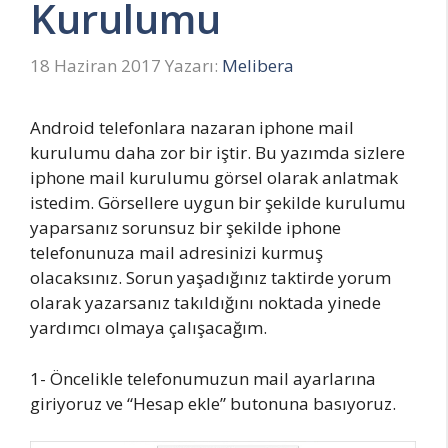
Kurulumu
18 Haziran 2017
Yazarı:
Melibera
Android telefonlara nazaran iphone mail
kurulumu daha zor bir iştir. Bu yazımda sizlere
iphone mail kurulumu görsel olarak anlatmak
istedim. Görsellere uygun bir şekilde kurulumu
yaparsanız sorunsuz bir şekilde iphone
telefonunuza mail adresinizi kurmuş
olacaksınız. Sorun yaşadığınız taktirde yorum
olarak yazarsanız takıldığını noktada yinede
yardımcı olmaya çalışacağım.
1- Öncelikle telefonumuzun mail ayarlarına
giriyoruz ve “Hesap ekle” butonuna basıyoruz.