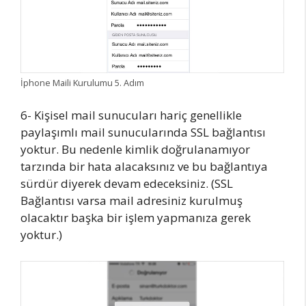
İphone Maili Kurulumu 5. Adım
6- Kişisel mail sunucuları hariç genellikle
paylaşımlı mail sunucularında SSL bağlantısı
yoktur. Bu nedenle kimlik doğrulanamıyor
tarzında bir hata alacaksınız ve bu bağlantıya
sürdür diyerek devam edeceksiniz. (SSL
Bağlantısı varsa mail adresiniz kurulmuş
olacaktır başka bir işlem yapmanıza gerek
yoktur.)