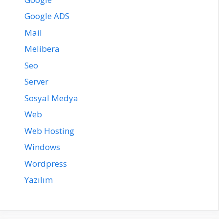
Google ADS
Mail
Melibera
Seo
Server
Sosyal Medya
Web
Web Hosting
Windows
Wordpress
Yazılım