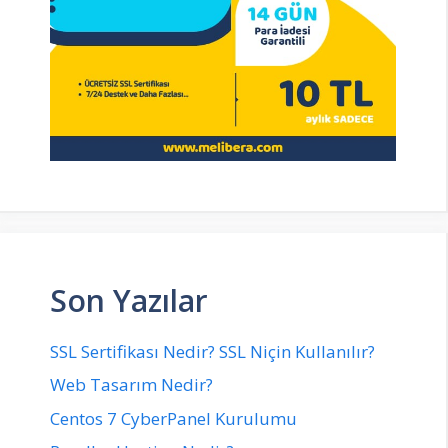
Son Yazılar
SSL Sertifikası Nedir? SSL Niçin Kullanılır?
Web Tasarım Nedir?
Centos 7 CyberPanel Kurulumu