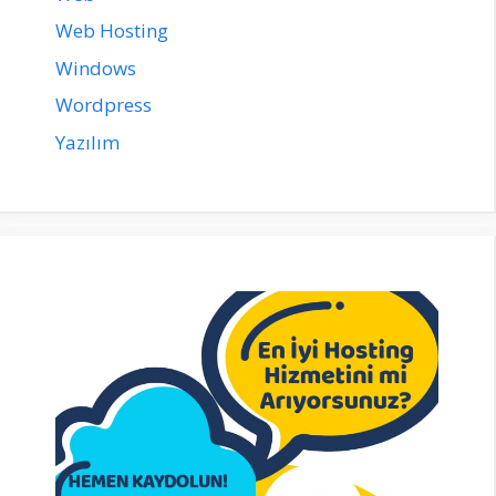
Web Hosting
Windows
Wordpress
Yazılım