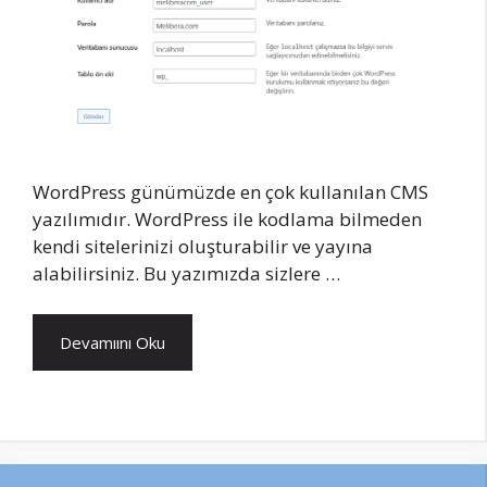
WordPress günümüzde en çok kullanılan CMS
yazılımıdır. WordPress ile kodlama bilmeden
kendi sitelerinizi oluşturabilir ve yayına
alabilirsiniz. Bu yazımızda sizlere …
Devamıını Oku