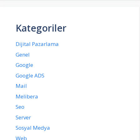
Kategoriler
Dijital Pazarlama
Genel
Google
Google ADS
Mail
Melibera
Seo
Server
Sosyal Medya
Web