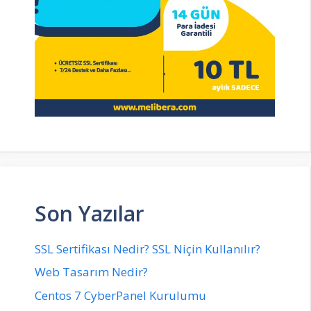
Son Yazılar
SSL Sertifikası Nedir? SSL Niçin Kullanılır?
Web Tasarım Nedir?
Centos 7 CyberPanel Kurulumu