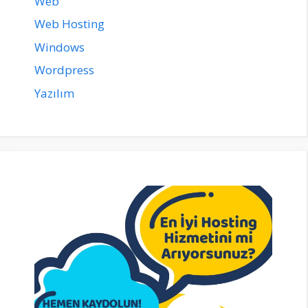
Web
Web Hosting
Windows
Wordpress
Yazılım