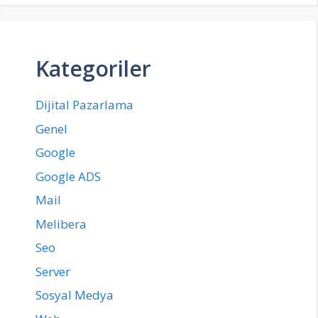
Kategoriler
Dijital Pazarlama
Genel
Google
Google ADS
Mail
Melibera
Seo
Server
Sosyal Medya