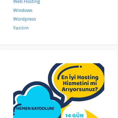
Web Hosting
Windows
Wordpress
Yazılım