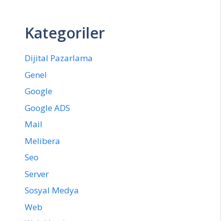
Kategoriler
Dijital Pazarlama
Genel
Google
Google ADS
Mail
Melibera
Seo
Server
Sosyal Medya
Web