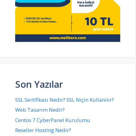
Son Yazılar
SSL Sertifikası Nedir? SSL Niçin Kullanılır?
Web Tasarım Nedir?
Centos 7 CyberPanel Kurulumu
Reseller Hosting Nedir?