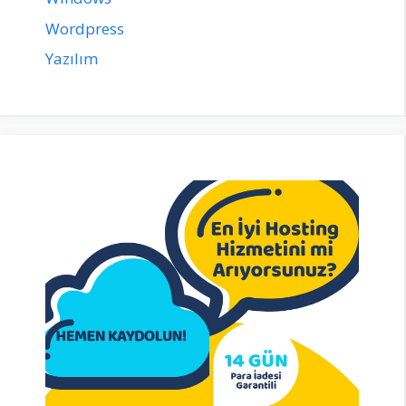
Wordpress
Yazılım