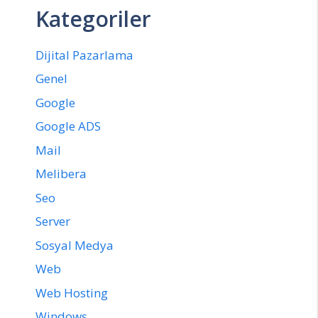
Kategoriler
Dijital Pazarlama
Genel
Google
Google ADS
Mail
Melibera
Seo
Server
Sosyal Medya
Web
Web Hosting
Windows