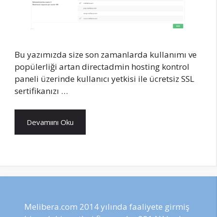
Bu yazımızda size son zamanlarda kullanımı ve
popülerliği artan directadmin hosting kontrol
paneli üzerinde kullanıcı yetkisi ile ücretsiz SSL
sertifikanızı …
Devamıını Oku
Melibera.com 2014 yılında faaliyete girmiş