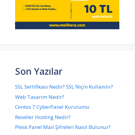
Son Yazılar
SSL Sertifikası Nedir? SSL Niçin Kullanılır?
Web Tasarım Nedir?
Centos 7 CyberPanel Kurulumu
Reseller Hosting Nedir?
Plesk Panel Mail Şifreleri Nasıl Bulunur?