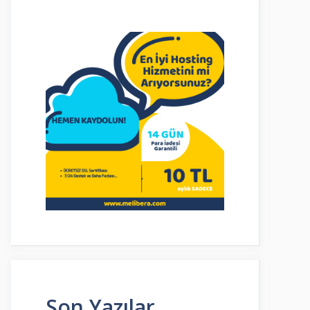
Son Yazılar