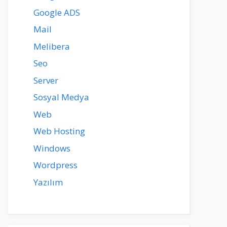
Google ADS
Mail
Melibera
Seo
Server
Sosyal Medya
Web
Web Hosting
Windows
Wordpress
Yazılım