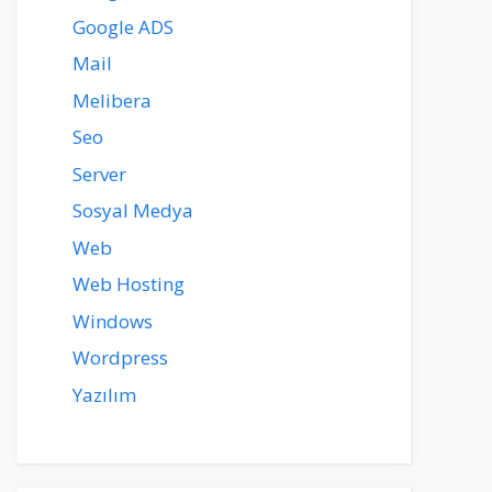
Google ADS
Mail
Melibera
Seo
Server
Sosyal Medya
Web
Web Hosting
Windows
Wordpress
Yazılım