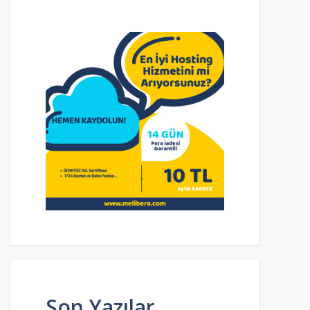
Son Yazılar