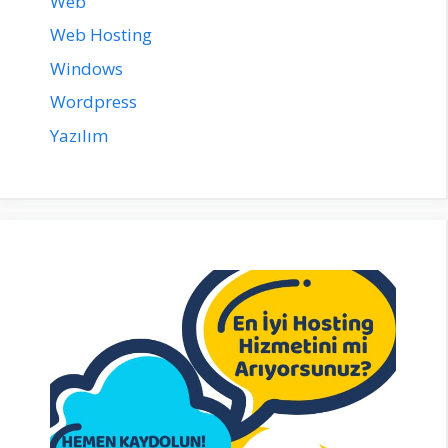
Web
Web Hosting
Windows
Wordpress
Yazılım