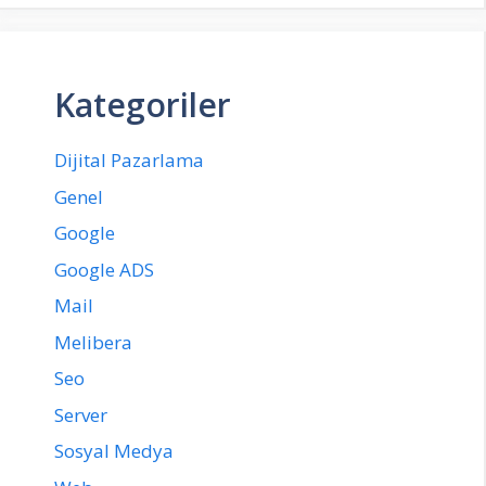
Kategoriler
Dijital Pazarlama
Genel
Google
Google ADS
Mail
Melibera
Seo
Server
Sosyal Medya