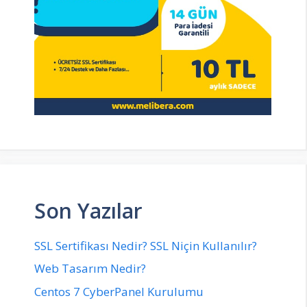
Son Yazılar
SSL Sertifikası Nedir? SSL Niçin Kullanılır?
Web Tasarım Nedir?
Centos 7 CyberPanel Kurulumu