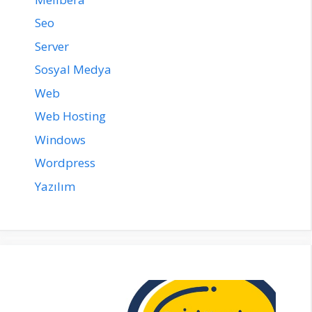
Seo
Server
Sosyal Medya
Web
Web Hosting
Windows
Wordpress
Yazılım