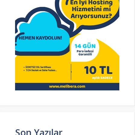
Son Yazılar