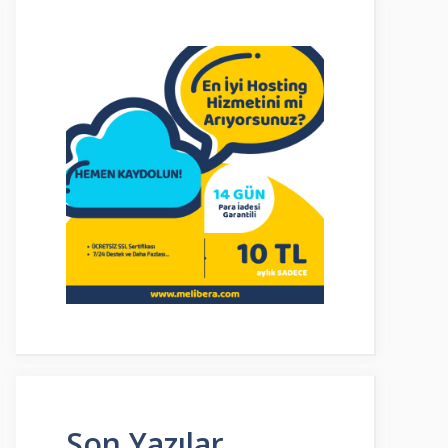
Son Yazılar