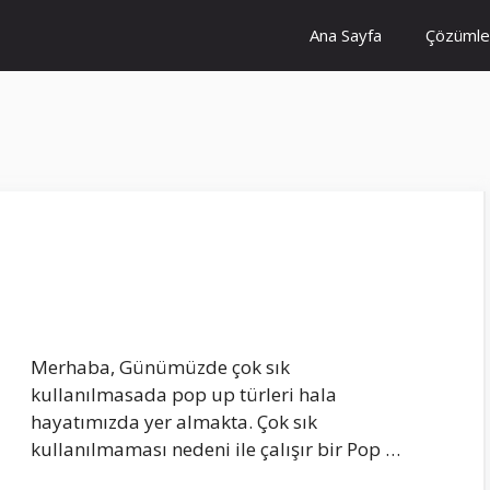
Ana Sayfa
Çözümle
Merhaba, Günümüzde çok sık
kullanılmasada pop up türleri hala
hayatımızda yer almakta. Çok sık
kullanılmaması nedeni ile çalışır bir Pop …