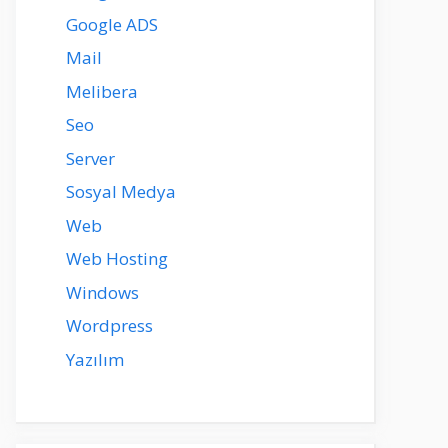
Google ADS
Mail
Melibera
Seo
Server
Sosyal Medya
Web
Web Hosting
Windows
Wordpress
Yazılım