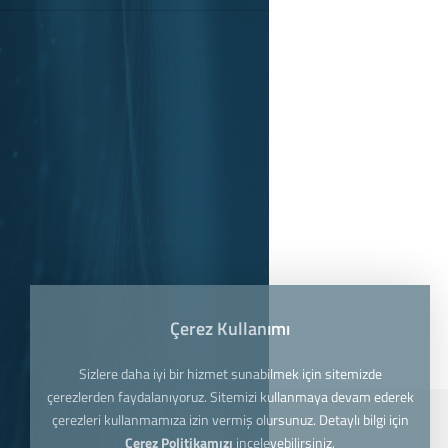
Çerez Kullanımı
Sizlere daha iyi bir hizmet sunabilmek için sitemizde
çerezlerden faydalanıyoruz. Sitemizi kullanmaya devam ederek
çerezleri kullanmamıza izin vermiş olursunuz. Detaylı bilgi için
Çerez Politikamızı
inceleyebilirsiniz.