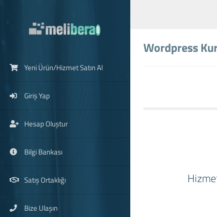
Wordpress Ku
Yeni Ürün/Hizmet Satın Al
Giriş Yap
Hesap Oluştur
Bilgi Bankası
Hizmet
Satış Ortaklığı
Bize Ulaşın