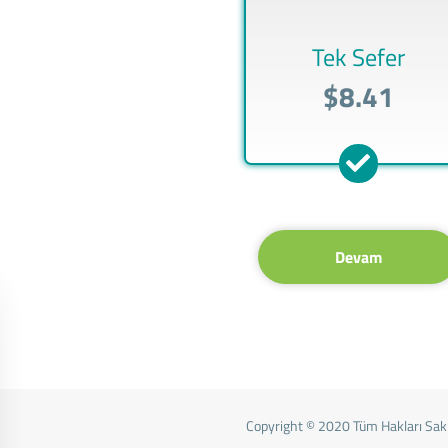
Tek Sefer
$8.41
Devam
Copyright © 2020 Tüm Hakları Saklı