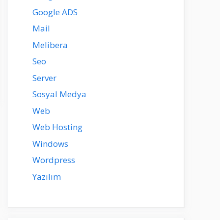
Google ADS
Mail
Melibera
Seo
Server
Sosyal Medya
Web
Web Hosting
Windows
Wordpress
Yazılım