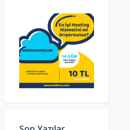
Son Yazılar